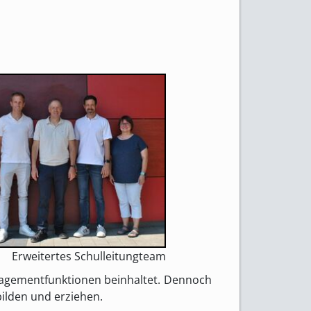
Erweitertes Schulleitungteam
anagementfunktionen beinhaltet. Dennoch
ilden und erziehen.