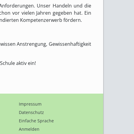
n Anforderungen. Unser Handeln und die
chon vor vielen Jahren gegeben hat. Ein
fundierten Kompetenzerwerb fördern.
ewissen Anstrengung, Gewissenhaftigkeit
chule aktiv ein!
Impressum
Datenschutz
Einfache Sprache
Anmelden