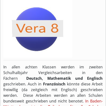
In allen achten Klassen werden im zweiten
Schulhalbjahr Vergleichsarbeiten in den
Fächern
Deutsch, Mathematik und Englisch
geschrieben. Auch in
Französisch
könnte diese Arbeit
freiwillig (da zeitgleich mit Englisch) geschrieben
werden. Diese Arbeiten werden an allen Schulen
bundesweit geschrieben und nicht benotet.
In Baden-