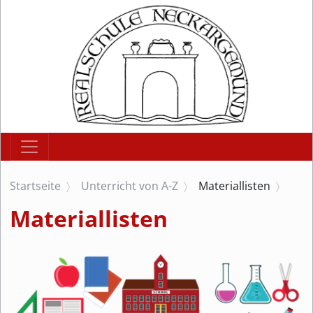
Startseite
Unterricht von A-Z
Materiallisten
Materiallisten