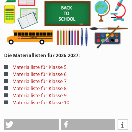
Die Materiallisten für 2026-2027:
Materialliste für Klasse 5
Materialliste für Klasse 6
Materialliste für Klasse 7
Materialliste für Klasse 8
Materialliste für Klasse 9
Materialliste für Klasse 10